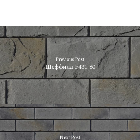
Previous Post
Шеффилд F431-80
Next Post